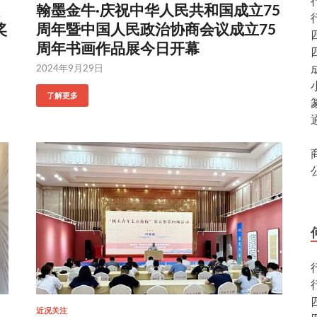
翰墨金牛·庆祝中华人民共和国成立75
奖
周年暨中国人民政治协商会议成立75
周年书画作品展今日开幕
2024年9月29日
了解更多
近况关注