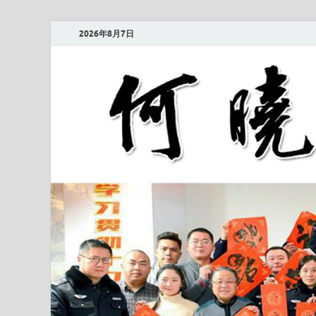
2026年8月7日