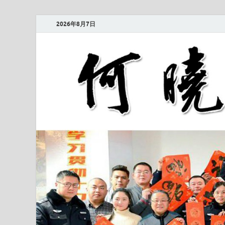
2026年8月7日