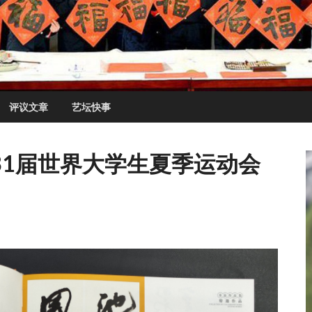
评议文章
艺坛快事
31届世界大学生夏季运动会