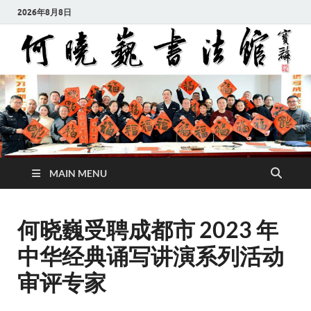
2026年8月8日
MAIN MENU
何晓巍受聘成都市 2023 年
中华经典诵写讲演系列活动
审评专家