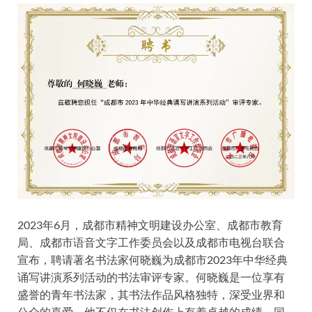
2023年6月，成都市精神文明建设办公室、成都市教育
局、成都市语音文字工作委员会以及成都市电视台联合
宣布，聘请著名书法家何晓巍为成都市2023年中华经典
诵写讲演系列活动的书法审评专家。何晓巍是一位享有
盛誉的青年书法家，其书法作品风格独特，深受业界和
公众的喜爱。他不仅在书法创作上有着卓越的成绩，同