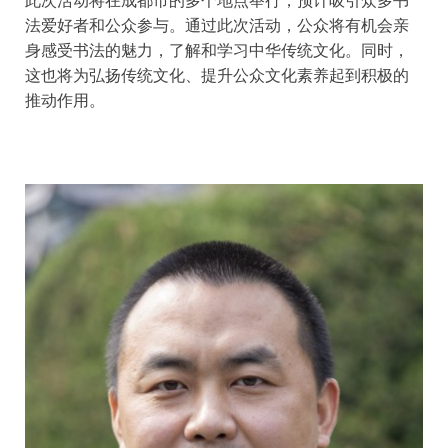
法爱好者和公众参与。通过此次活动，公众将有机会亲
身感受书法的魅力，了解和学习中华传统文化。同时，
这也将为弘扬传统文化、提升公众文化素养起到积极的
推动作用。