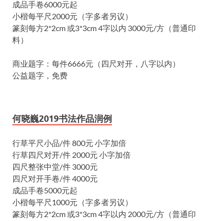
成品手卷6000元起
小楷每平尺2000元（字多者另议）
篆刻每方2*2cm 或3*3cm 4字以内 3000元/方（普通印
料）
商业题字：每件6666元（四尺对开，八字以内）
公益题字，免费
何晓巍2019书法作品润例
行草平尺小品/件 800元 小字加倍
行草四尺对开/件 2000元 小字加倍
四尺整张中堂/件 3000元
四尺对开手卷/件 4000元
成品手卷5000元起
小楷每平尺1000元（字多者另议）
篆刻每方2*2cm 或3*3cm 4字以内 2000元/方（普通印