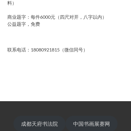
料）
商业题字：每件6000元（四尺对开，八字以内）
公益题字，免费
联系电话：18080921815（微信同号）
成都天府书法院
中国书画展赛网