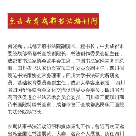
何晓巍，成都天府书法院副院长、秘书长，中共成都市
委统战部蜀都书画院副院长、书法创作委员会副主任，
成都市书法家协会监事会主席，中国书法家网常务副总
编，四川省书法家协会宣传工作委员会副主任，四川省
硬笔书法家协会常务理事，四川大学书法研究所研究
员、基础教育委员会副主任，成都大学客座教授 ，四川
省归国华侨联合会文化交流促进委员会委员，四川省巴
蜀画派促进会书法艺术委员会委员，四川省工商联川商
诗书画院特聘书画家，成都市总工会成都惠民职工画院
书法分院秘书长。
长期从事书法活动组织和媒体策划工作，曾近百次应邀
出席全国性书法展览、大赛、名家个人展览。历任四川