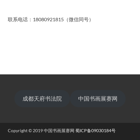
联系电话：18080921815（微信同号）
成都天府书法院
中国书画展赛网
Copyright © 2019 中国书画展赛网
蜀ICP备09030184号