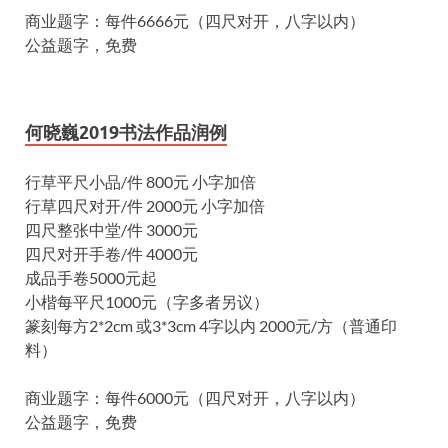
商业题字：每件6666元（四尺对开，八字以内）
公益题字，免费
何晓巍2019书法作品润例
行草平尺小品/件 800元 小字加倍
行草四尺对开/件 2000元 小字加倍
四尺整张中堂/件 3000元
四尺对开手卷/件 4000元
成品手卷5000元起
小楷每平尺1000元（字多者另议）
篆刻每方2*2cm 或3*3cm 4字以内 2000元/方（普通印
料）
商业题字：每件6000元（四尺对开，八字以内）
公益题字，免费