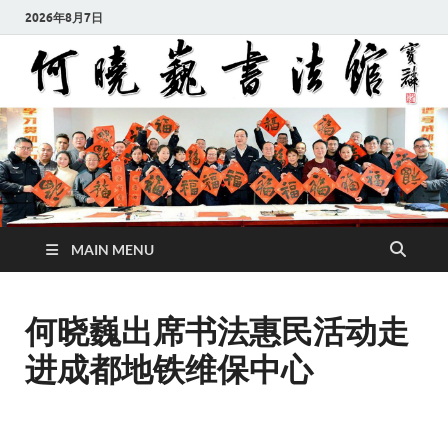
2026年8月7日
MAIN MENU
何晓巍出席书法惠民活动走
进成都地铁维保中心