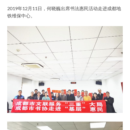
2019年12月11日，何晓巍出席书法惠民活动走进成都地
铁维保中心。