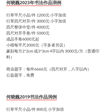
何晓巍2023年书法作品润例
行草平尺小品/件 1200元 小字加倍
行草四尺对开/件 3000元 小字加倍
四尺整张中堂/件 4000元
四尺对开手卷/件 5000元
成品手卷6000元起
小楷每平尺2000元（字多者另议）
篆刻每方2*2cm 或3*3cm 4字以内 3000元/方（普通印
料）
商业题字：每件6666元（四尺对开，八字以内）
公益题字，免费
何晓巍2019书法作品润例
行草平尺小品/件 800元 小字加倍