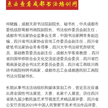
何晓巍，成都天府书法院副院长、秘书长，中共成都市
委统战部蜀都书画院副院长、书法创作委员会副主任，
成都市书法家协会监事会主席，中国书法家网常务副总
编，四川省书法家协会宣传工作委员会副主任，四川省
硬笔书法家协会常务理事，四川大学书法研究所研究
员、基础教育委员会副主任，成都大学客座教授 ，四川
省归国华侨联合会文化交流促进委员会委员，四川省巴
蜀画派促进会书法艺术委员会委员，四川省工商联川商
诗书画院特聘书画家，成都市总工会成都惠民职工画院
书法分院秘书长。
长期从事书法活动组织和媒体策划工作，曾近百次应邀
出席全国性书法展览、大赛、名家个人展览。历任四川
省第九届少数民族艺术节视觉艺术精品展评委、四川省
公安厅庆祝2021年中国人民警察节美术书法作品评委、