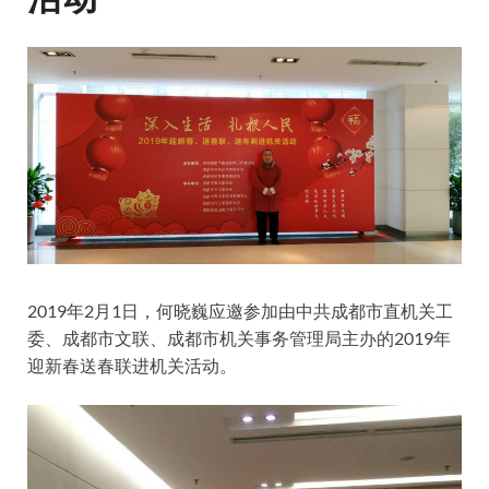
2019年2月1日，何晓巍应邀参加由中共成都市直机关工
委、成都市文联、成都市机关事务管理局主办的2019年
迎新春送春联进机关活动。