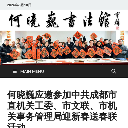
2026年8月10日
MAIN MENU
何晓巍应邀参加中共成都市
直机关工委、市文联、市机
关事务管理局迎新春送春联
活动