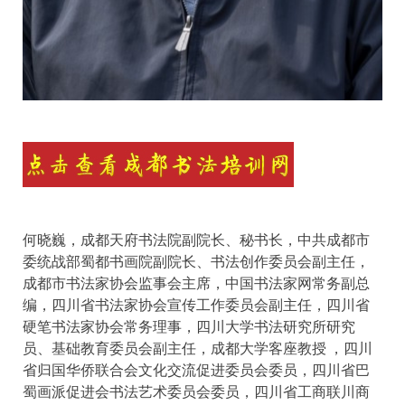
何晓巍，成都天府书法院副院长、秘书长，中共成都市
委统战部蜀都书画院副院长、书法创作委员会副主任，
成都市书法家协会监事会主席，中国书法家网常务副总
编，四川省书法家协会宣传工作委员会副主任，四川省
硬笔书法家协会常务理事，四川大学书法研究所研究
员、基础教育委员会副主任，成都大学客座教授 ，四川
省归国华侨联合会文化交流促进委员会委员，四川省巴
蜀画派促进会书法艺术委员会委员，四川省工商联川商