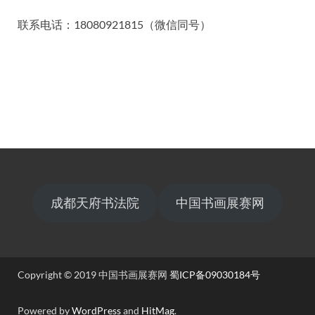
联系电话：18080921815（微信同号）
成都天府书法院
中国书画展赛网
Copyright © 2019 中国书画展赛网
蜀ICP备09030184号
Powered by
WordPress
and
HitMag
.