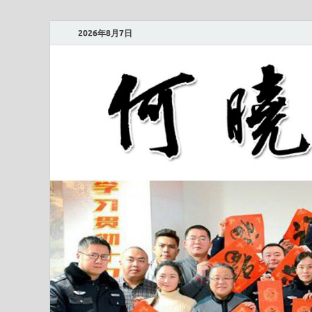
2026年8月7日